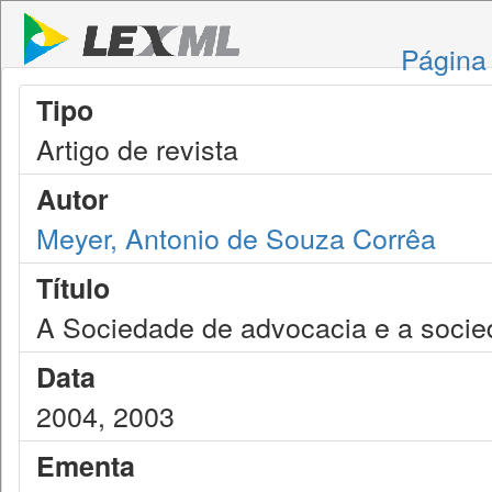
Página 
Tipo
Artigo de revista
Autor
Meyer, Antonio de Souza Corrêa
Título
A Sociedade de advocacia e a socie
Data
2004, 2003
Ementa