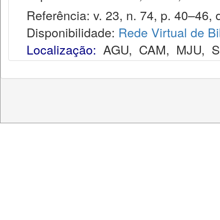
Referência: v. 23, n. 74, p. 40–46, 
Disponibilidade:
Rede Virtual de Bi
Localização:
AGU
,
CAM
,
MJU
,