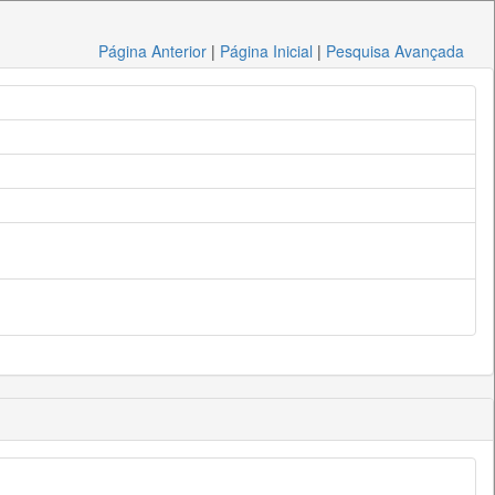
Página Anterior
|
Página Inicial
|
Pesquisa Avançada