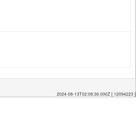
2024-08-13T02:08:36.000Z [ 12094223 ]