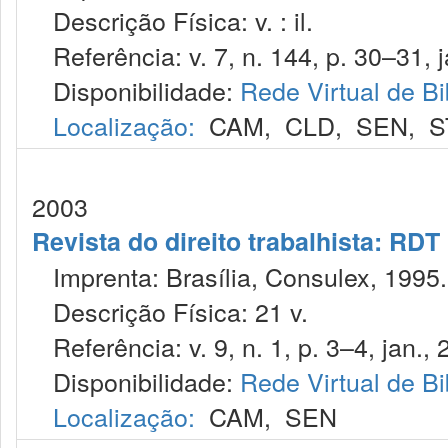
Descrição Física: v. : il.
Referência: v. 7, n. 144, p. 30–31, j
Disponibilidade:
Rede Virtual de Bi
Localização:
CAM
,
CLD
,
SEN
,
S
2003
Revista do direito trabalhista: RDT
Imprenta: Brasília, Consulex, 1995.
Descrição Física: 21 v.
Referência: v. 9, n. 1, p. 3–4, jan., 
Disponibilidade:
Rede Virtual de Bi
Localização:
CAM
,
SEN