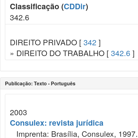
Classificação (
CDDir
)
342.6
DIREITO PRIVADO [
342
]
» DIREITO DO TRABALHO [
342.6
]
Publicação: Texto - Português
2003
Consulex: revista jurídica
Imprenta: Brasília, Consulex, 1997.