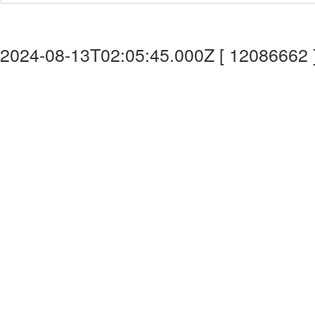
2024-08-13T02:05:45.000Z [ 12086662 