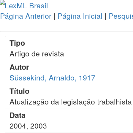
Página Anterior
|
Página Inicial
|
Pesqui
Tipo
Artigo de revista
Autor
Süssekind, Arnaldo, 1917
Título
Atualização da legislação trabalhista
Data
2004, 2003