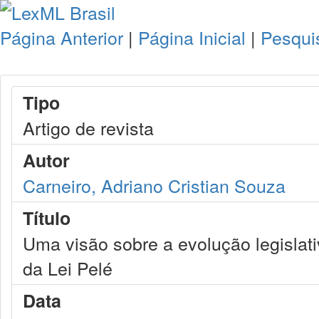
Página Anterior
|
Página Inicial
|
Pesqui
Tipo
Artigo de revista
Autor
Carneiro, Adriano Cristian Souza
Título
Uma visão sobre a evolução legislat
da Lei Pelé
Data