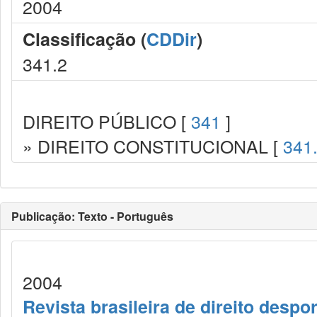
2004
Classificação (
CDDir
)
341.2
DIREITO PÚBLICO [
341
]
» DIREITO CONSTITUCIONAL [
341
Publicação: Texto - Português
2004
Revista brasileira de direito despor