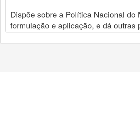
Dispõe sobre a Política Nacional do
formulação e aplicação, e dá outras 