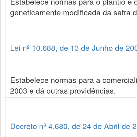
Estabelece normas para o plantio e 
geneticamente modificada da safra d
Lei nº 10.688, de 13 de Junho de 20
Estabelece normas para a comercial
2003 e dá outras providências.
Decreto nº 4.680, de 24 de Abril de 