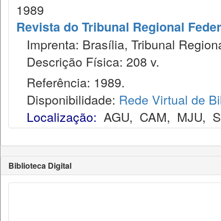
1989
Revista do Tribunal Regional Feder
Imprenta: Brasília, Tribunal Region
Descrição Física: 208 v.
Referência: 1989.
Disponibilidade:
Rede Virtual de Bi
Localização:
AGU
,
CAM
,
MJU
,
Biblioteca Digital