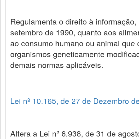
Regulamenta o direito à informação,
setembro de 1990, quanto aos alimen
ao consumo humano ou animal que c
organismos geneticamente modificad
demais normas aplicáveis.
Lei nº 10.165, de 27 de Dezembro d
Altera a Lei nº 6.938, de 31 de agost