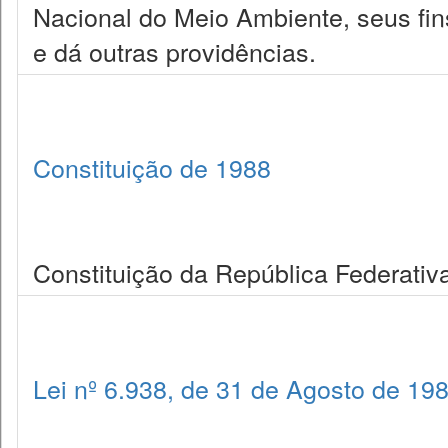
Nacional do Meio Ambiente, seus fi
e dá outras providências.
Constituição de 1988
Constituição da República Federativa
Lei nº 6.938, de 31 de Agosto de 19