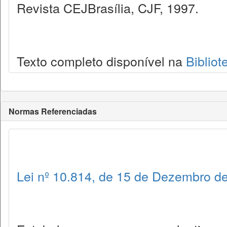
Revista CEJBrasília, CJF, 1997.
Texto completo disponível na
Bibliot
Normas Referenciadas
Lei nº 10.814, de 15 de Dezembro d