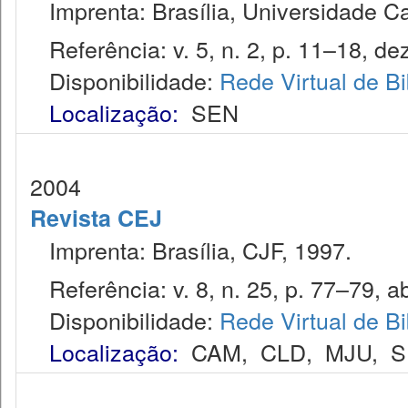
Imprenta: Brasília, Universidade Cat
Referência: v. 5, n. 2, p. 11–18, dez
Disponibilidade:
Rede Virtual de Bi
Localização:
SEN
2004
Revista CEJ
Imprenta: Brasília, CJF, 1997.
Referência: v. 8, n. 25, p. 77–79, ab
Disponibilidade:
Rede Virtual de Bi
Localização:
CAM
,
CLD
,
MJU
,
S