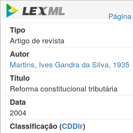
Página 
Tipo
Artigo de revista
Autor
Martins, Ives Gandra da Silva, 1935
Título
Reforma constitucional tributária
Data
2004
Classificação (
CDDir
)