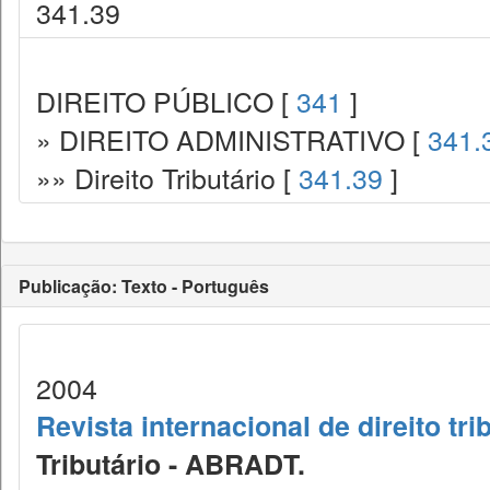
341.39
DIREITO PÚBLICO [
341
]
» DIREITO ADMINISTRATIVO [
341.
»» Direito Tributário [
341.39
]
Publicação: Texto - Português
2004
Revista internacional de direito tri
Tributário - ABRADT.