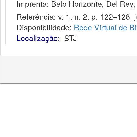
Imprenta: Belo Horizonte, Del Rey,
Referência: v. 1, n. 2, p. 122–128, j
Disponibilidade:
Rede Virtual de Bi
Localização:
STJ