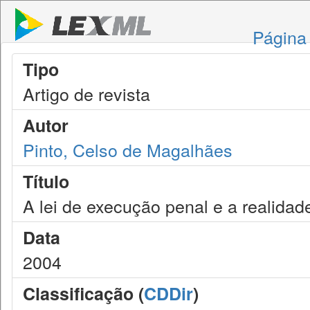
Página 
Tipo
Artigo de revista
Autor
Pinto, Celso de Magalhães
Título
A lei de execução penal e a realidade
Data
2004
Classificação (
CDDir
)