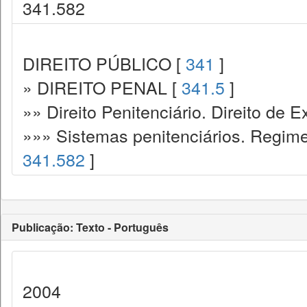
341.582
DIREITO PÚBLICO [
341
]
» DIREITO PENAL [
341.5
]
»» Direito Penitenciário. Direito de
»»» Sistemas penitenciários. Regime
341.582
]
Publicação: Texto - Português
2004