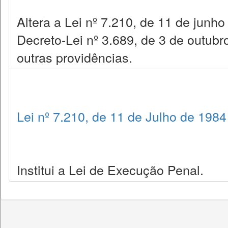
Altera a Lei nº 7.210, de 11 de junh
Decreto-Lei nº 3.689, de 3 de outub
outras providências.
Lei nº 7.210, de 11 de Julho de 1984
Institui a Lei de Execução Penal.