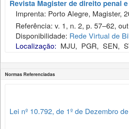
Revista Magister de direito penal 
Imprenta: Porto Alegre, Magister, 2
Referência: v. 1, n. 2, p. 57–62, out
Disponibilidade:
Rede Virtual de Bi
Localização:
MJU
,
PGR
,
SEN
,
S
Normas Referenciadas
Lei nº 10.792, de 1º de Dezembro d