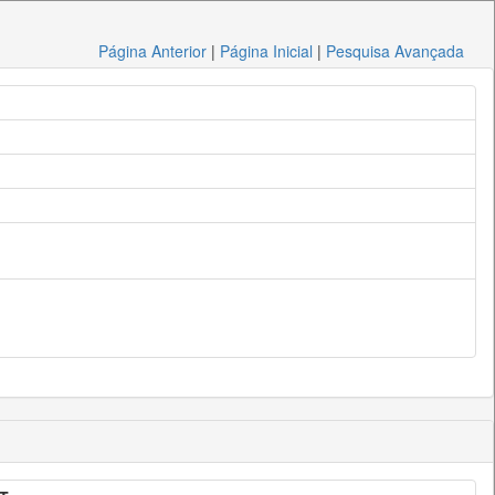
Página Anterior
|
Página Inicial
|
Pesquisa Avançada