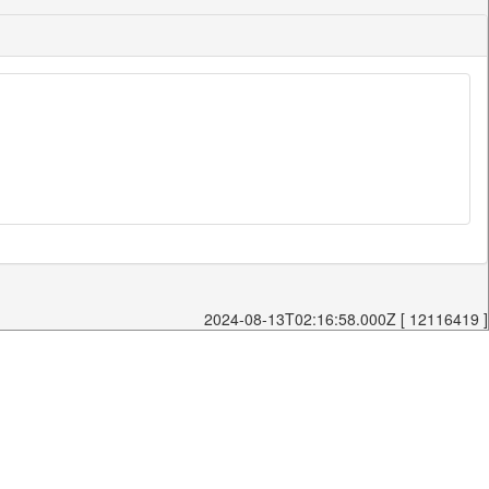
2024-08-13T02:16:58.000Z [ 12116419 ]