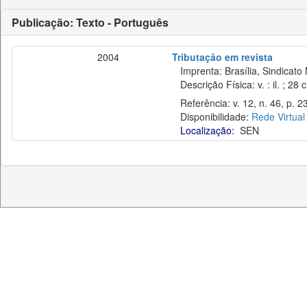
Publicação: Texto - Português
2004
Tributação em revista
Imprenta: Brasília, Sindicato 
Descrição Física: v. : il. ; 28 
Referência: v. 12, n. 46, p. 23
Disponibilidade:
Rede Virtual
Localização:
SEN