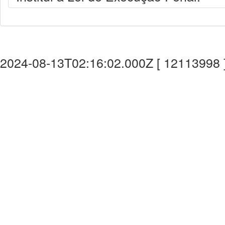
2024-08-13T02:16:02.000Z [ 12113998 