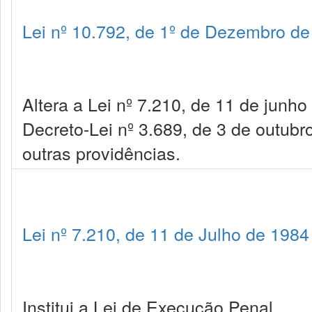
Lei nº 10.792, de 1º de Dezembro d
Altera a Lei nº 7.210, de 11 de junh
Decreto-Lei nº 3.689, de 3 de outub
outras providências.
Lei nº 7.210, de 11 de Julho de 1984
Institui a Lei de Execução Penal.