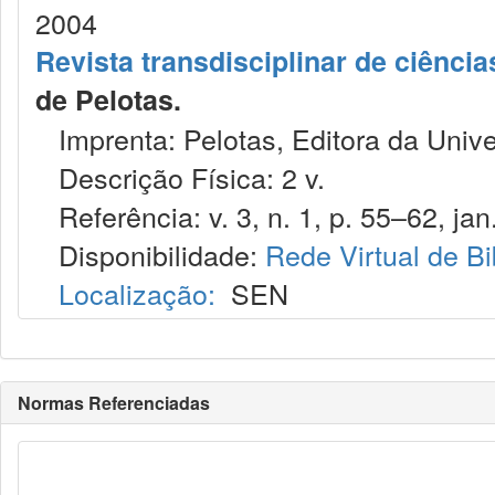
2004
Revista transdisciplinar de ciência
de Pelotas.
Imprenta: Pelotas, Editora da Unive
Descrição Física: 2 v.
Referência: v. 3, n. 1, p. 55–62, jan
Disponibilidade:
Rede Virtual de Bi
Localização:
SEN
Normas Referenciadas