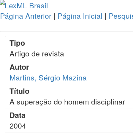
Página Anterior
|
Página Inicial
|
Pesqui
Tipo
Artigo de revista
Autor
Martins, Sérgio Mazina
Título
A superação do homem disciplinar
Data
2004