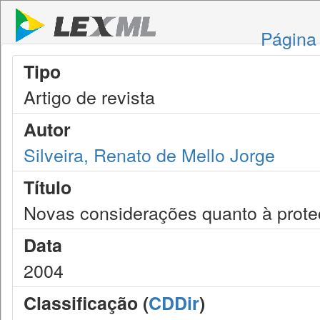
Página 
Tipo
Artigo de revista
Autor
Silveira, Renato de Mello Jorge
Título
Novas considerações quanto à prote
Data
2004
Classificação (
CDDir
)