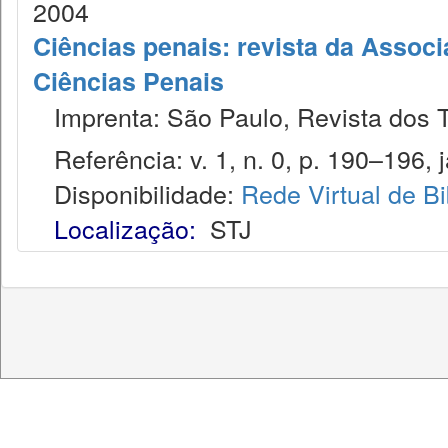
2004
Ciências penais: revista da Associ
Ciências Penais
Imprenta: São Paulo, Revista dos T
Referência: v. 1, n. 0, p. 190–196, j
Disponibilidade:
Rede Virtual de Bi
Localização:
STJ