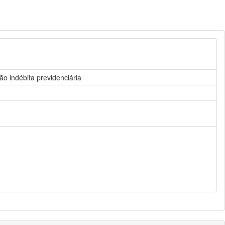
ão indébita previdenciária