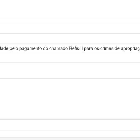
lidade pelo pagamento do chamado Refis II para os crimes de apropriaç