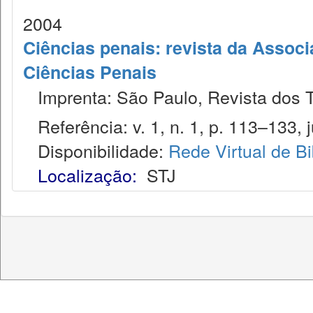
2004
Ciências penais: revista da Associ
Ciências Penais
Imprenta: São Paulo, Revista dos T
Referência: v. 1, n. 1, p. 113–133, j
Disponibilidade:
Rede Virtual de Bi
Localização:
STJ