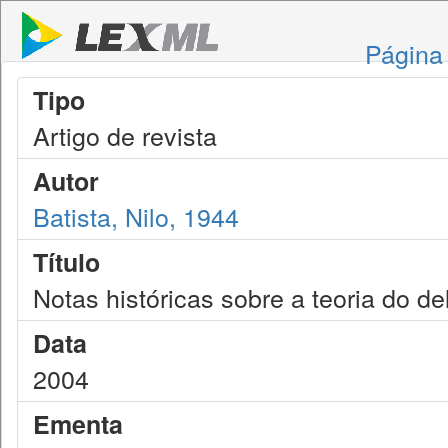
Página 
Tipo
Artigo de revista
Autor
Batista, Nilo, 1944
Título
Notas históricas sobre a teoria do del
Data
2004
Ementa