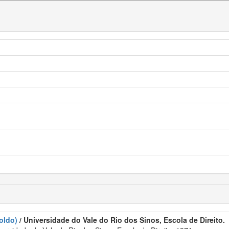
oldo)
/ Universidade do Vale do Rio dos Sinos, Escola de Direito.