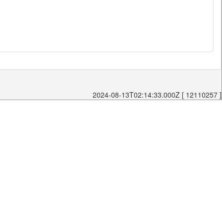
2024-08-13T02:14:33.000Z [ 12110257 ]