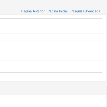
Página Anterior
|
Página Inicial
|
Pesquisa Avançada