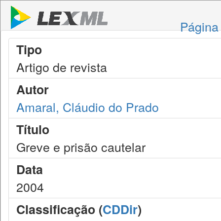
Página 
Tipo
Artigo de revista
Autor
Amaral, Cláudio do Prado
Título
Greve e prisão cautelar
Data
2004
Classificação (
CDDir
)