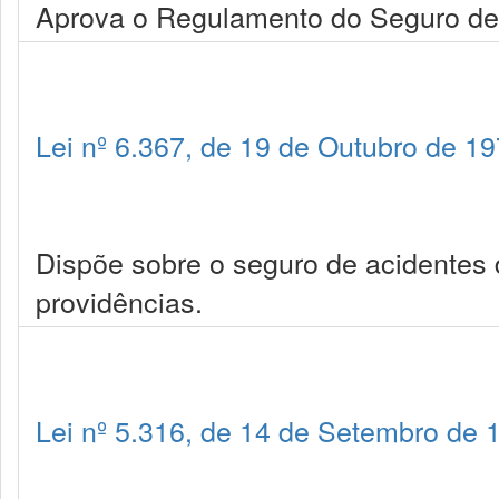
Aprova o Regulamento do Seguro de 
Lei nº 6.367, de 19 de Outubro de 1
Dispõe sobre o seguro de acidentes 
providências.
Lei nº 5.316, de 14 de Setembro de 