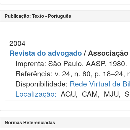
Publicação: Texto - Português
2004
Revista do advogado
/ Associação
Imprenta: São Paulo, AASP, 1980.
Referência: v. 24, n. 80, p. 18–24, 
Disponibilidade:
Rede Virtual de Bi
Localização:
AGU
,
CAM
,
MJU
,
S
Normas Referenciadas