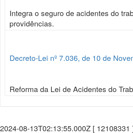
Integra o seguro de acidentes do trab
providências.
Decreto-Lei nº 7.036, de 10 de Nov
Reforma da Lei de Acidentes do Trab
2024-08-13T02:13:55.000Z [ 12108331 