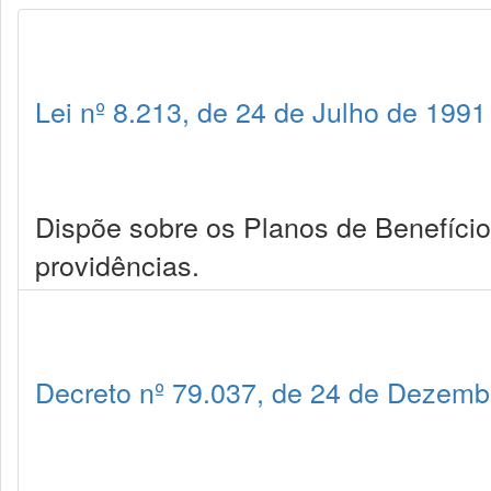
Lei nº 8.213, de 24 de Julho de 1991
Dispõe sobre os Planos de Benefício
providências.
Decreto nº 79.037, de 24 de Dezemb