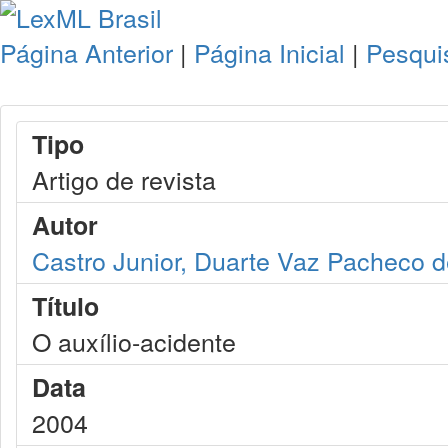
Página Anterior
|
Página Inicial
|
Pesqui
Tipo
Artigo de revista
Autor
Castro Junior, Duarte Vaz Pacheco 
Título
O auxílio-acidente
Data
2004