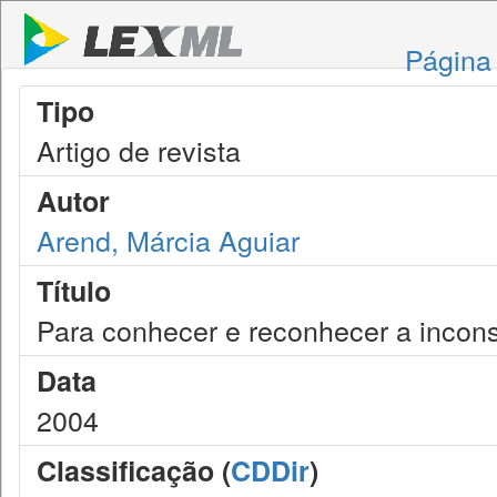
Página 
Tipo
Artigo de revista
Autor
Arend, Márcia Aguiar
Título
Para conhecer e reconhecer a inconst
Data
2004
Classificação (
CDDir
)