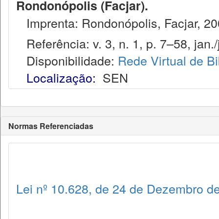
Rondonópolis (Facjar).
Imprenta: Rondonópolis, Facjar, 20
Referência: v. 3, n. 1, p. 7–58, jan./
Disponibilidade:
Rede Virtual de Bi
Localização:
SEN
Normas Referenciadas
Lei nº 10.628, de 24 de Dezembro d