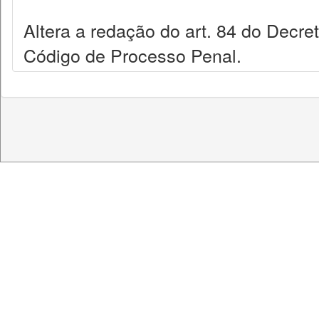
Altera a redação do art. 84 do Decret
Código de Processo Penal.