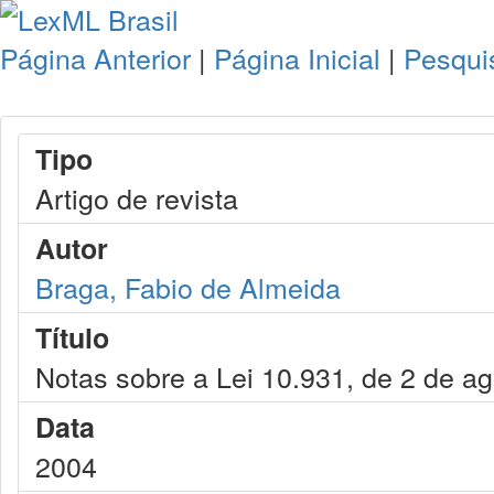
Página Anterior
|
Página Inicial
|
Pesqui
Tipo
Artigo de revista
Autor
Braga, Fabio de Almeida
Título
Notas sobre a Lei 10.931, de 2 de a
Data
2004