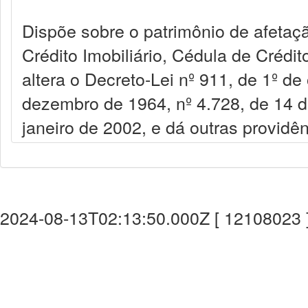
Dispõe sobre o patrimônio de afetaçã
Crédito Imobiliário, Cédula de Crédit
altera o Decreto-Lei nº 911, de 1º de
dezembro de 1964, nº 4.728, de 14 de
janeiro de 2002, e dá outras providên
2024-08-13T02:13:50.000Z [ 12108023 