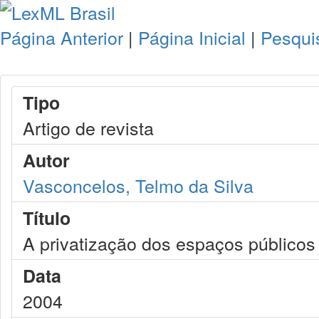
Página Anterior
|
Página Inicial
|
Pesqui
Tipo
Artigo de revista
Autor
Vasconcelos, Telmo da Silva
Título
A privatização dos espaços públicos
Data
2004