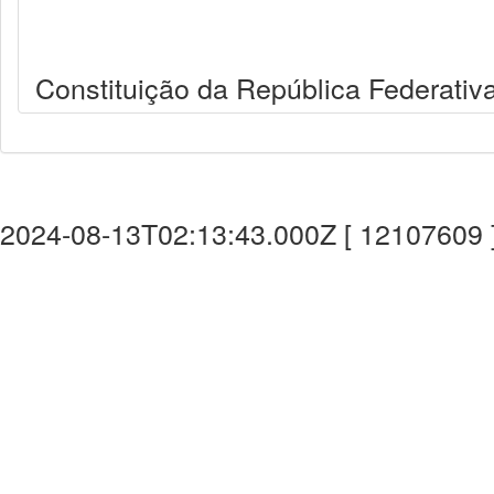
Constituição da República Federativa
2024-08-13T02:13:43.000Z [ 12107609 