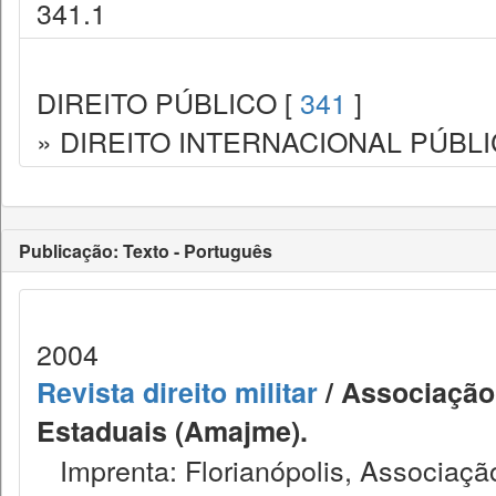
341.1
DIREITO PÚBLICO [
341
]
» DIREITO INTERNACIONAL PÚBLI
Publicação: Texto - Português
2004
Revista direito militar
/ Associação 
Estaduais (Amajme).
Imprenta: Florianópolis, Associação