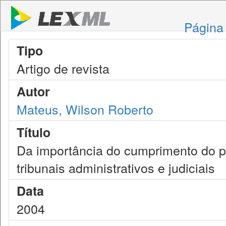
Página 
Tipo
Artigo de revista
Autor
Mateus, Wilson Roberto
Título
Da importância do cumprimento do pr
tribunais administrativos e judiciais
Data
2004