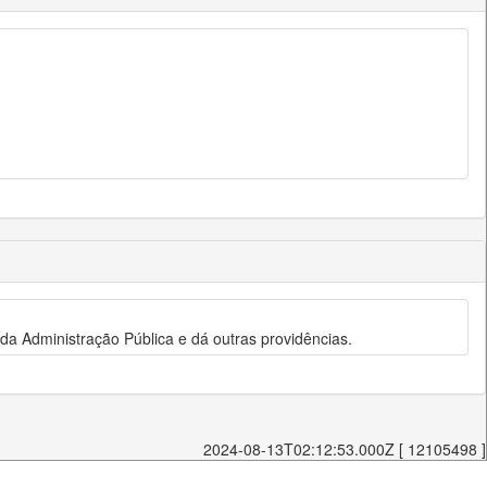
s da Administração Pública e dá outras providências.
2024-08-13T02:12:53.000Z [ 12105498 ]