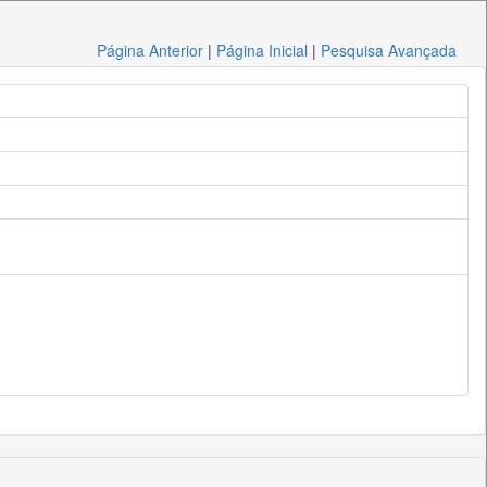
Página Anterior
|
Página Inicial
|
Pesquisa Avançada