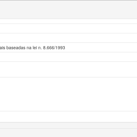
nais baseadas na lei n. 8.666/1993