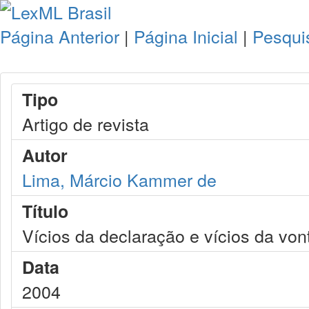
Página Anterior
|
Página Inicial
|
Pesqui
Tipo
Artigo de revista
Autor
Lima, Márcio Kammer de
Título
Vícios da declaração e vícios da von
Data
2004