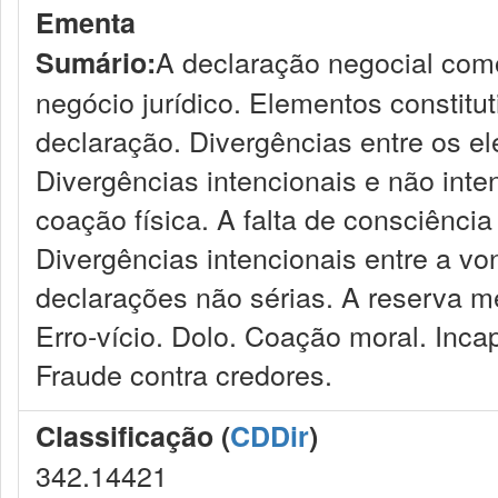
Ementa
A declaração negocial como
Sumário:
negócio jurídico. Elementos constitut
declaração. Divergências entre os e
Divergências intencionais e não inte
coação física. A falta de consciência
Divergências intencionais entre a v
declarações não sérias. A reserva me
Erro-vício. Dolo. Coação moral. Inca
Fraude contra credores.
Classificação (
CDDir
)
342.14421