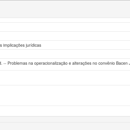
s implicações jurídicas
d. -- Problemas na operacionalização e alterações no convênio Bacen 