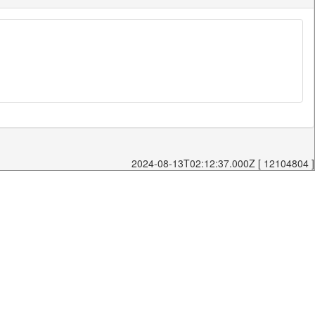
2024-08-13T02:12:37.000Z [ 12104804 ]