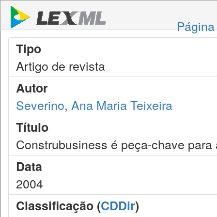
Página 
Tipo
Artigo de revista
Autor
Severino, Ana Maria Teixeira
Título
Construbusiness é peça-chave para 
Data
2004
Classificação (
CDDir
)