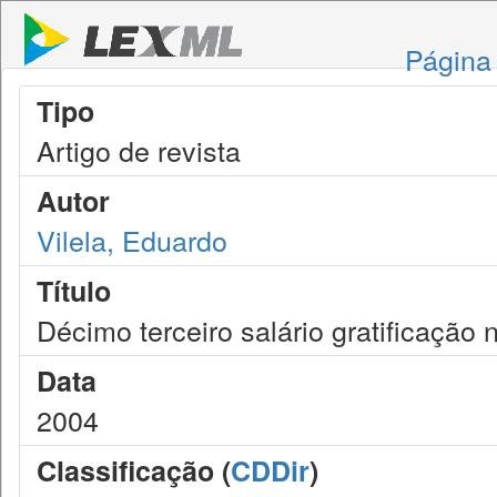
Página 
Tipo
Artigo de revista
Autor
Vilela, Eduardo
Título
Décimo terceiro salário gratificação 
Data
2004
Classificação (
CDDir
)