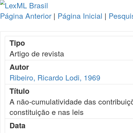
Página Anterior
|
Página Inicial
|
Pesqui
Tipo
Artigo de revista
Autor
Ribeiro, Ricardo Lodi, 1969
Título
A não-cumulatividade das contribuiç
constituição e nas leis
Data