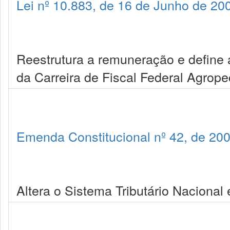
Lei nº 10.883, de 16 de Junho de 20
Reestrutura a remuneração e define
da Carreira de Fiscal Federal Agrope
Emenda Constitucional nº 42, de 20
Altera o Sistema Tributário Nacional 