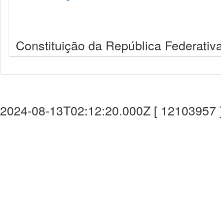
Constituição da República Federativa
2024-08-13T02:12:20.000Z [ 12103957 