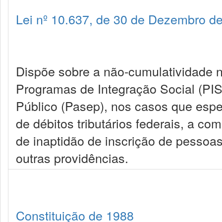
Lei nº 10.637, de 30 de Dezembro d
Dispõe sobre a não-cumulatividade n
Programas de Integração Social (PIS
Público (Pasep), nos casos que espe
de débitos tributários federais, a co
de inaptidão de inscrição de pessoas 
outras providências.
Constituição de 1988