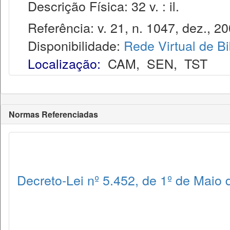
Descrição Física: 32 v. : il.
Referência: v. 21, n. 1047, dez., 20
Disponibilidade:
Rede Virtual de Bi
Localização:
CAM
,
SEN
,
TST
Normas Referenciadas
Decreto-Lei nº 5.452, de 1º de Maio