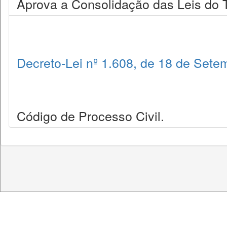
Aprova a Consolidação das Leis do 
Decreto-Lei nº 1.608, de 18 de Sete
Código de Processo Civil.