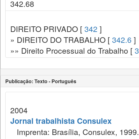
342.68
DIREITO PRIVADO [
342
]
» DIREITO DO TRABALHO [
342.6
]
»» Direito Processual do Trabalho [
3
Publicação: Texto - Português
2004
Jornal trabalhista Consulex
Imprenta: Brasília, Consulex, 1999.