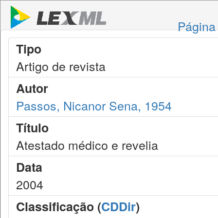
Página 
Tipo
Artigo de revista
Autor
Passos, Nicanor Sena, 1954
Título
Atestado médico e revelia
Data
2004
Classificação (
CDDir
)