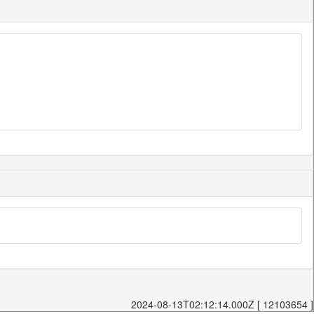
2024-08-13T02:12:14.000Z [ 12103654 ]