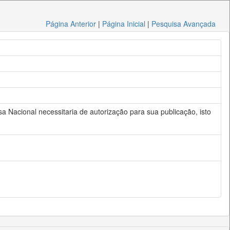
Página Anterior
|
Página Inicial
|
Pesquisa Avançada
a Nacional necessitaria de autorização para sua publicação, isto