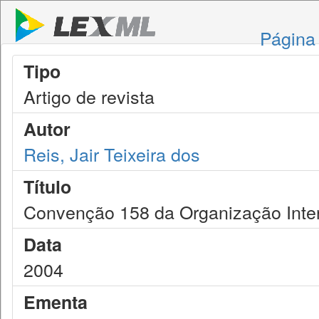
Página 
Tipo
Artigo de revista
Autor
Reis, Jair Teixeira dos
Título
Convenção 158 da Organização Interna
Data
2004
Ementa