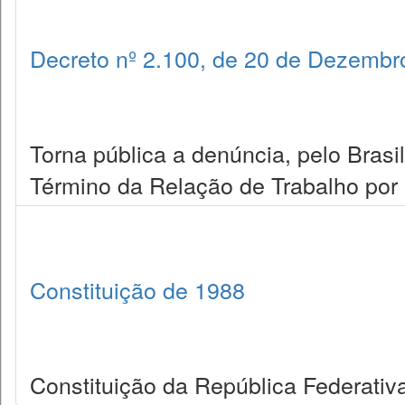
Decreto nº 2.100, de 20 de Dezembr
Torna pública a denúncia, pelo Brasi
Término da Relação de Trabalho por 
Constituição de 1988
Constituição da República Federativa