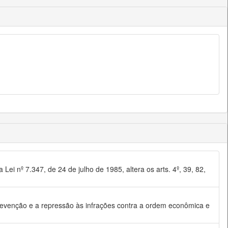
 Lei nº 7.347, de 24 de julho de 1985, altera os arts. 4º, 39, 82,
evenção e a repressão às infrações contra a ordem econômica e