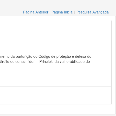
Página Anterior
|
Página Inicial
|
Pesquisa Avançada
momento da parturição do Código de proteção e defesa do
ireito do consumidor -- Princípio da vulnerabilidade do