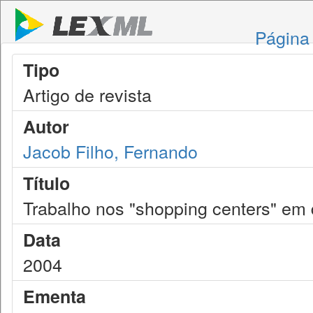
Página 
Tipo
Artigo de revista
Autor
Jacob Filho, Fernando
Título
Trabalho nos "shopping centers" em d
Data
2004
Ementa