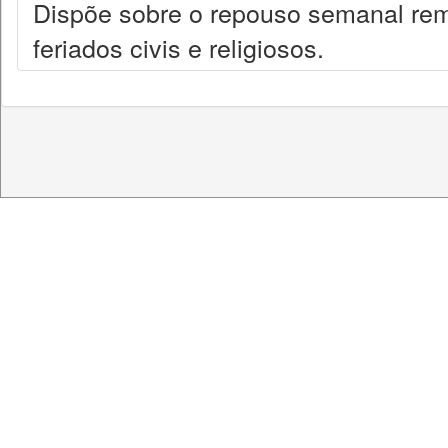
Dispõe sobre o repouso semanal rem
feriados civis e religiosos.