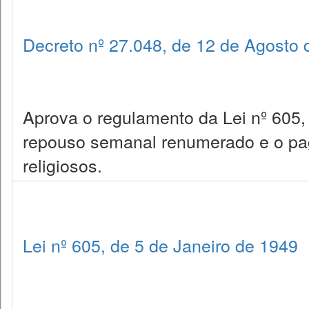
Decreto nº 27.048, de 12 de Agosto 
Aprova o regulamento da Lei nº 605,
repouso semanal renumerado e o paga
religiosos.
Lei nº 605, de 5 de Janeiro de 1949