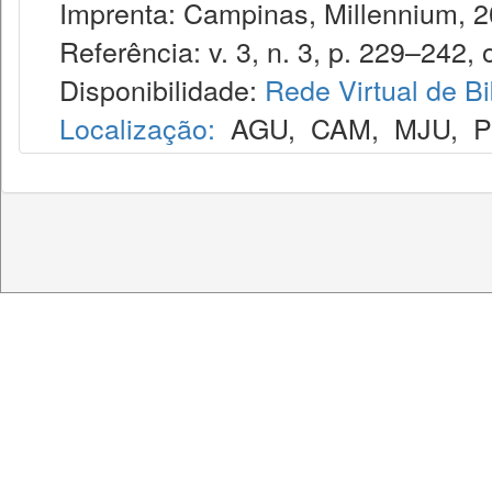
Imprenta: Campinas, Millennium, 2
Referência: v. 3, n. 3, p. 229–242, o
Disponibilidade:
Rede Virtual de Bi
Localização:
AGU
,
CAM
,
MJU
,