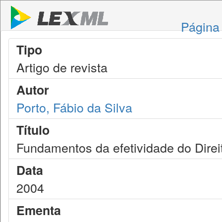
Página 
Tipo
Artigo de revista
Autor
Porto, Fábio da Silva
Título
Fundamentos da efetividade do Direi
Data
2004
Ementa