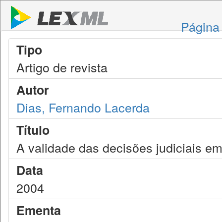
Página 
Tipo
Artigo de revista
Autor
Dias, Fernando Lacerda
Título
A validade das decisões judiciais em
Data
2004
Ementa