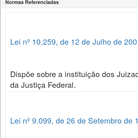
Normas Referenciadas
Lei nº 10.259, de 12 de Julho de 200
Dispõe sobre a instituição dos Juiza
da Justiça Federal.
Lei nº 9.099, de 26 de Setembro de 