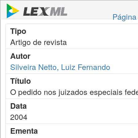
Página 
Tipo
Artigo de revista
Autor
Silveira Netto, Luiz Fernando
Título
O pedido nos juizados especiais fede
Data
2004
Ementa