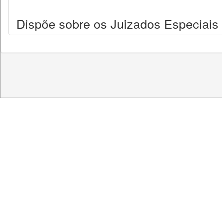
Dispõe sobre os Juizados Especiais C