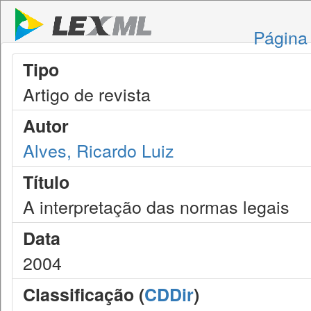
Página 
Tipo
Artigo de revista
Autor
Alves, Ricardo Luiz
Título
A interpretação das normas legais
Data
2004
Classificação (
CDDir
)