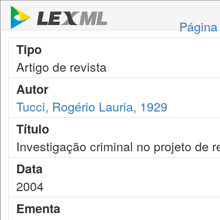
Página 
Tipo
Artigo de revista
Autor
Tucci, Rogério Lauria, 1929
Título
Investigação criminal no projeto de
Data
2004
Ementa