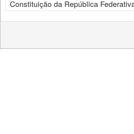
Constituição da República Federativa