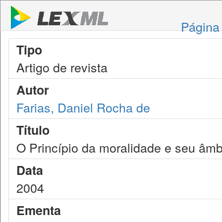
Página 
Tipo
Artigo de revista
Autor
Farias, Daniel Rocha de
Título
O Princípio da moralidade e seu âmb
Data
2004
Ementa