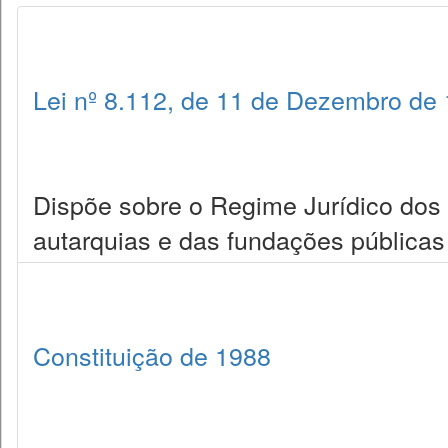
Lei nº 8.112, de 11 de Dezembro de
Dispõe sobre o Regime Jurídico dos 
autarquias e das fundações públicas 
Constituição de 1988