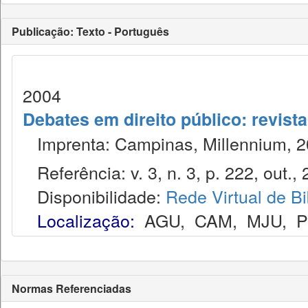
Publicação: Texto - Português
2004
Debates em direito público: revist
Imprenta: Campinas, Millennium, 2
Referência: v. 3, n. 3, p. 222, out., 
Disponibilidade:
Rede Virtual de Bi
Localização:
AGU
,
CAM
,
MJU
,
Normas Referenciadas