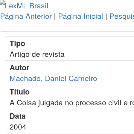
Página Anterior
|
Página Inicial
|
Pesqui
Tipo
Artigo de revista
Autor
Machado, Daniel Carneiro
Título
A Coisa julgada no processo civil e
Data
2004