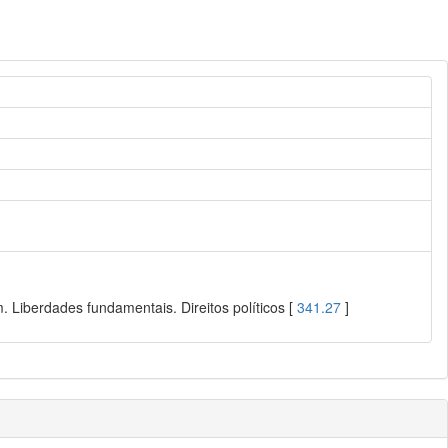
 Liberdades fundamentais. Direitos políticos [
341.27
]