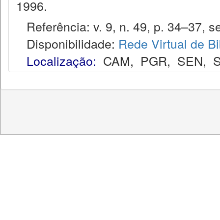
1996.
Referência: v. 9, n. 49, p. 34–37, se
Disponibilidade:
Rede Virtual de Bi
Localização:
CAM
,
PGR
,
SEN
,