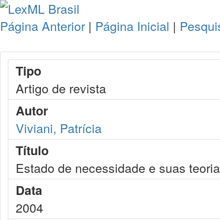
Página Anterior
|
Página Inicial
|
Pesqui
Tipo
Artigo de revista
Autor
Viviani, Patrícia
Título
Estado de necessidade e suas teori
Data
2004