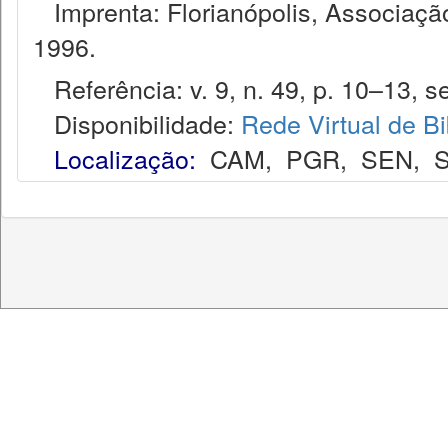
Imprenta: Florianópolis, Associação
1996.
Referência: v. 9, n. 49, p. 10–13, se
Disponibilidade:
Rede Virtual de Bi
Localização:
CAM
,
PGR
,
SEN
,