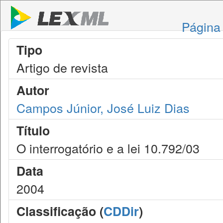
Página 
Tipo
Artigo de revista
Autor
Campos Júnior, José Luiz Dias
Título
O interrogatório e a lei 10.792/03
Data
2004
Classificação (
CDDir
)