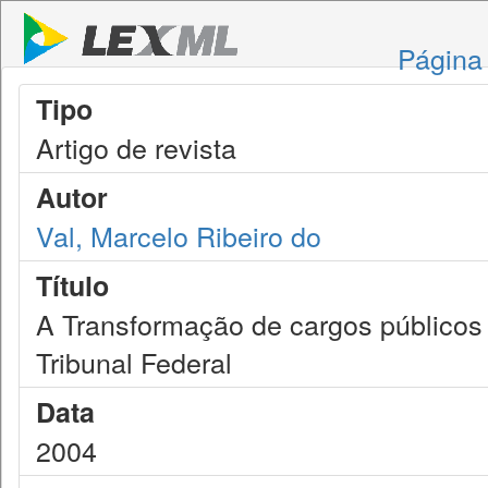
Página 
Tipo
Artigo de revista
Autor
Val, Marcelo Ribeiro do
Título
A Transformação de cargos públicos
Tribunal Federal
Data
2004