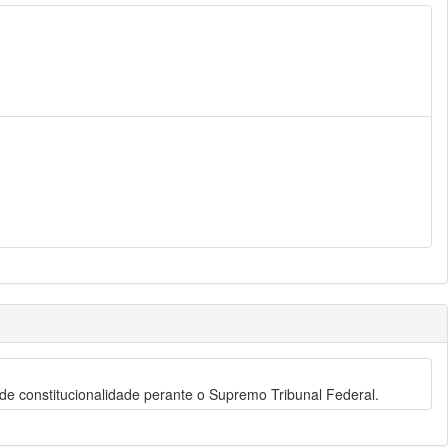
 de constitucionalidade perante o Supremo Tribunal Federal.