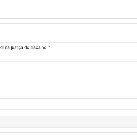
i na justiça do trabalho ?