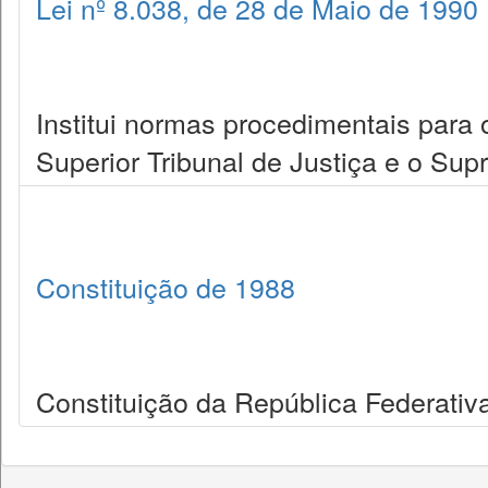
Lei nº 8.038, de 28 de Maio de 1990
Institui normas procedimentais para 
Superior Tribunal de Justiça e o Sup
Constituição de 1988
Constituição da República Federativa