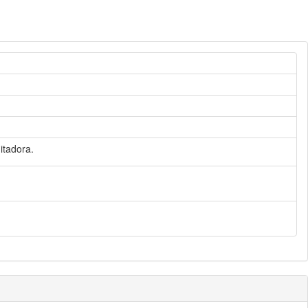
itadora.