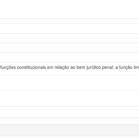
 funções constitucionais em relação ao bem jurídico penal: a função lim