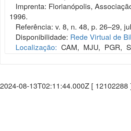
Imprenta: Florianópolis, Associação
1996.
Referência: v. 8, n. 48, p. 26–29, jul
Disponibilidade:
Rede Virtual de Bi
Localização:
CAM
,
MJU
,
PGR
,
2024-08-13T02:11:44.000Z [ 12102288 